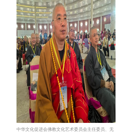
中华文化促进会佛教文化艺术委员会主任委员、无